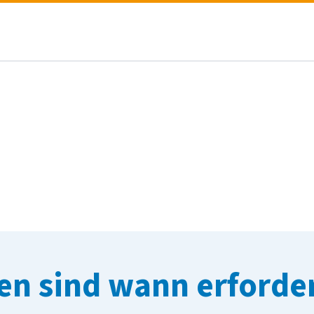
n sind wann erforder