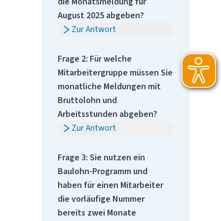
die Monatsmeldung für
August 2025 abgeben?
Zur Antwort
Frage 2: Für welche
Mitarbeitergruppe müssen Sie
monatliche Meldungen mit
Bruttolohn und
Arbeitsstunden abgeben?
Zur Antwort
Frage 3: Sie nutzen ein
Baulohn-Programm und
haben für einen Mitarbeiter
die vorläufige Nummer
bereits zwei Monate