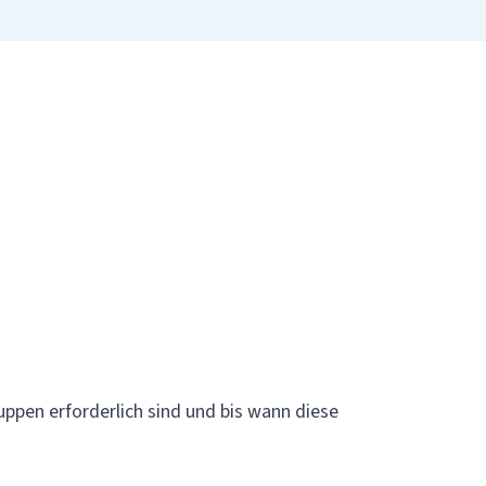
ppen erforderlich sind und bis wann diese