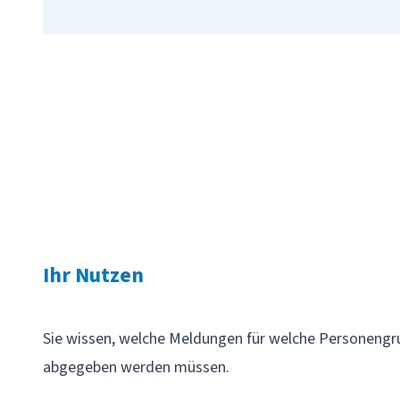
Ihr Nutzen
Sie wissen, welche Meldungen für welche Personengru
abgegeben werden müssen.