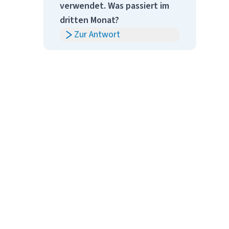
verwendet. Was passiert im
dritten Monat?
Zur Antwort