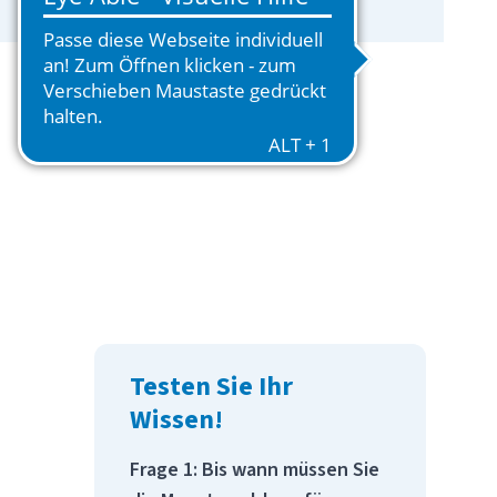
Testen Sie Ihr
Wissen!
Frage 1: Bis wann müssen Sie